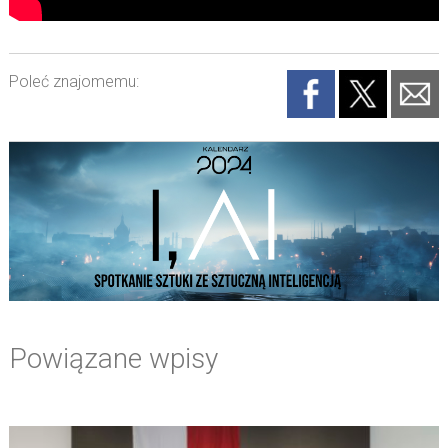
Poleć znajomemu:
Powiązane wpisy