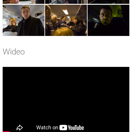
Wideo