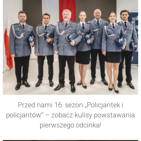
Przed nami 16. sezon „Policjantek i
policjantów” – zobacz kulisy powstawania
pierwszego odcinka!