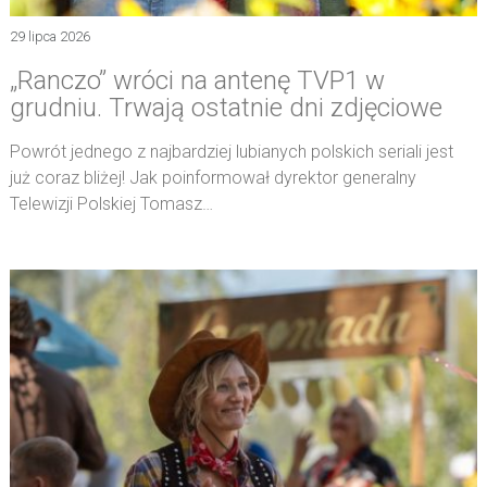
29 lipca 2026
„Ranczo” wróci na antenę TVP1 w
grudniu. Trwają ostatnie dni zdjęciowe
Powrót jednego z najbardziej lubianych polskich seriali jest
już coraz bliżej! Jak poinformował dyrektor generalny
Telewizji Polskiej Tomasz…