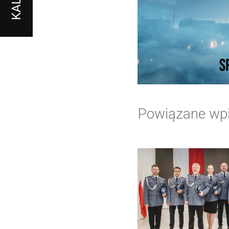
Powiązane wp