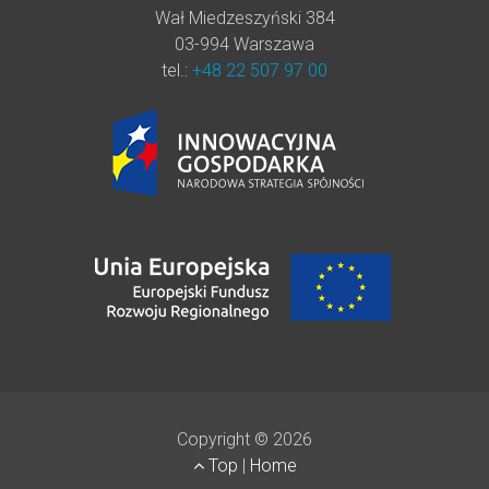
Wał Miedzeszyński 384
03-994 Warszawa
tel.:
+48 22 507 97 00
Copyright © 2026
Top
|
Home