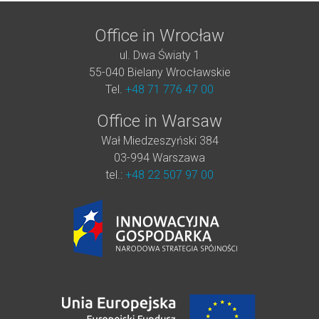
Office in Wrocław
ul. Dwa Światy 1
55-040 Bielany Wrocławskie
Tel.
+48 71 776 47 00
Office in Warsaw
Wał Miedzeszyński 384
03-994 Warszawa
tel.:
+48 22 507 97 00