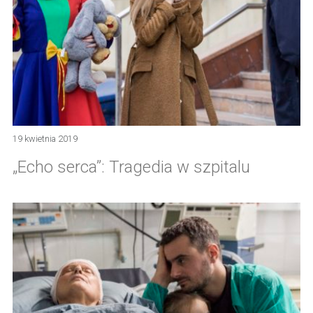
19 kwietnia 2019
„Echo serca”: Tragedia w szpitalu