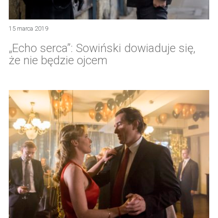
15 marca 2019
„Echo serca”: Sowiński dowiaduje się,
że nie będzie ojcem