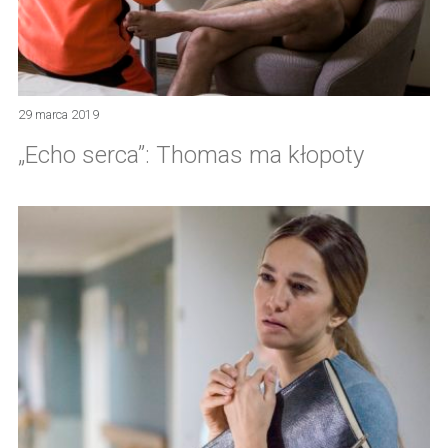
29 marca 2019
„Echo serca”: Thomas ma kłopoty