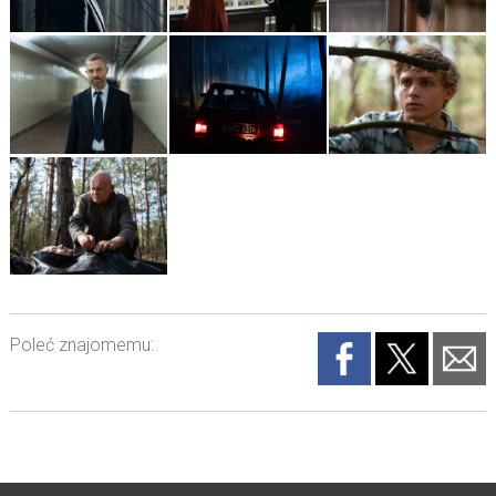
Poleć znajomemu: