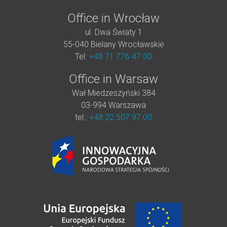
Office in Wrocław
ul. Dwa Światy 1
55-040 Bielany Wrocławskie
Tel.
+48 71 776 47 00
Office in Warsaw
Wał Miedzeszyński 384
03-994 Warszawa
tel.:
+48 22 507 97 00