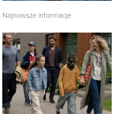
Najnowsze informacje