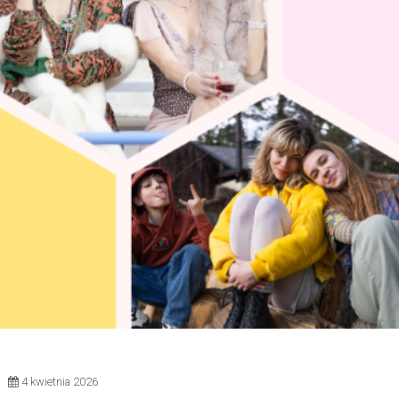
4 kwietnia 2026