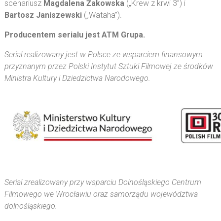
scenariusz
Magdalena Żakowska
(„Krew z krwi 3”) i
Bartosz Janiszewski
(„Wataha”).
Producentem serialu jest ATM Grupa.
Serial realizowany jest w Polsce ze wsparciem finansowym
przyznanym przez Polski Instytut Sztuki Filmowej ze środków
Ministra Kultury i Dziedzictwa Narodowego.
Serial zrealizowany przy wsparciu Dolnośląskiego Centrum
Filmowego we Wrocławiu oraz samorządu województwa
dolnośląskiego.