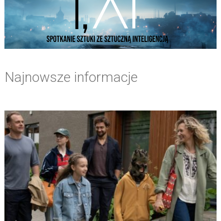
Najnowsze informacje