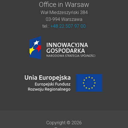
Office in Warsaw
Wał Miedzeszyński 384
03-994 Warszawa
tel.:
+48 22 507 97 00
Copyright © 2026