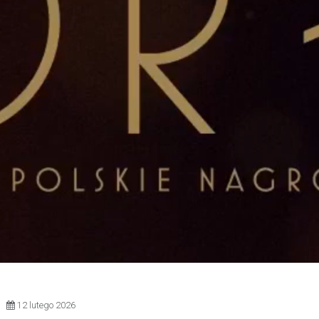
12 lutego 2026