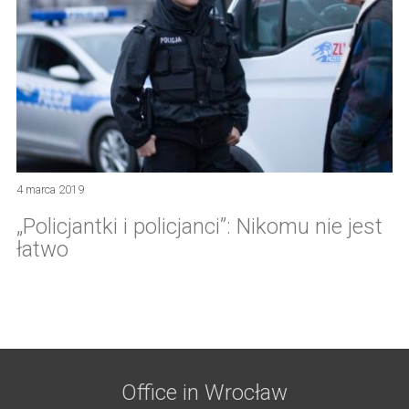
4 marca 2019
„Policjantki i policjanci”: Nikomu nie jest
łatwo
Office in Wrocław