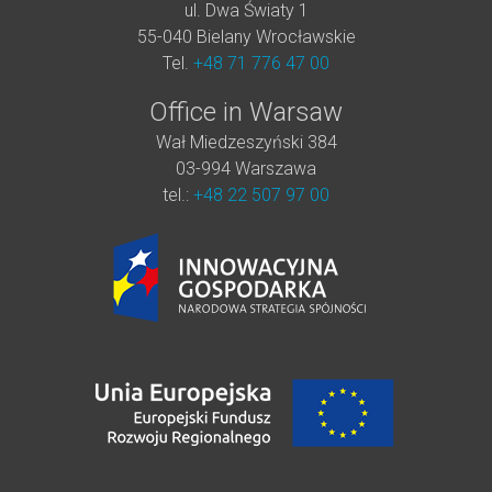
ul. Dwa Światy 1
55-040 Bielany Wrocławskie
Tel.
+48 71 776 47 00
Office in Warsaw
Wał Miedzeszyński 384
03-994 Warszawa
tel.:
+48 22 507 97 00