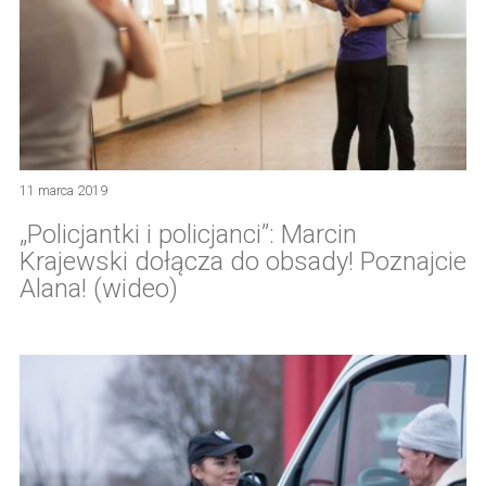
11 marca 2019
„Policjantki i policjanci”: Marcin
Krajewski dołącza do obsady! Poznajcie
Alana! (wideo)